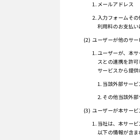
メールアドレス
入力フォームその
利用料のお支払い
ユーザーが他のサー
ユーザーが、本サ
スとの連携を許可
サービスから提供
当該外部サービ
その他当該外部
ユーザーが本サービ
当社は、本サービ
以下の情報が含ま