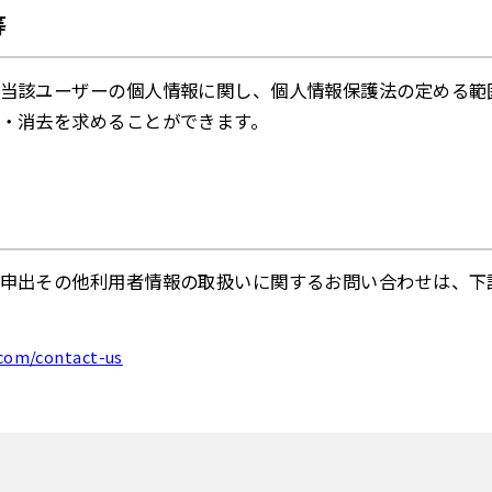
等
当該ユーザーの個人情報に関し、個人情報保護法の定める範
・消去を求めることができます。
申出その他利用者情報の取扱いに関するお問い合わせは、下
.com/contact-us