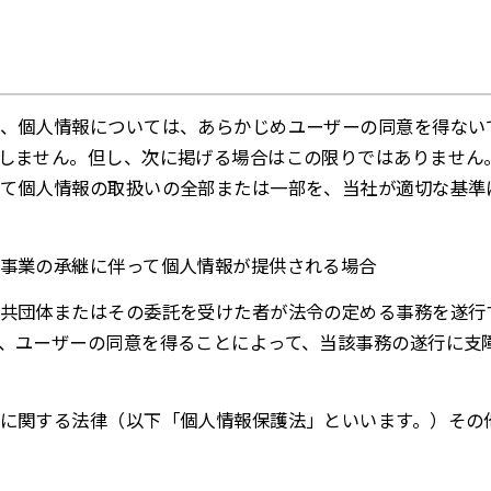
、個人情報については、あらかじめユーザーの同意を得ない
しません。但し、次に掲げる場合はこの限りではありません
て個人情報の取扱いの全部または一部を、当社が適切な基準
事業の承継に伴って個人情報が提供される場合
共団体またはその委託を受けた者が法令の定める事務を遂行
、ユーザーの同意を得ることによって、当該事務の遂行に支
に関する法律（以下「個人情報保護法」といいます。）その