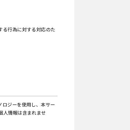
する行為に対する対応のた
ノロジーを使用し、本サー
個人情報は含まれませ