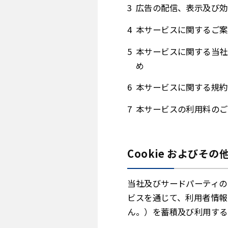
広告の配信、表示及び効
本サービスに関するご案
本サービスに関する当社
め
本サービスに関する規約
本サービスの利用料のご
Cookie および
当社及びサードパーティの
ビスを通じて、利用者情報
ん。）を蓄積及び利用する