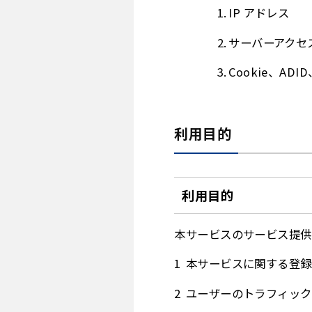
IP アドレス
サーバーアクセ
Cookie、ADI
利用目的
利用目的
本サービスのサービス提供
本サービスに関する登録
ユーザーのトラフィック