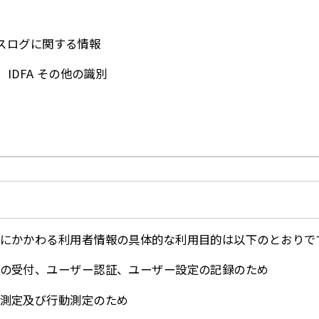
スログに関する情報
D、IDFA その他の識別
にかかわる利用者情報の具体的な利用目的は以下のとおりで
の受付、ユーザー認証、ユーザー設定の記録のため
測定及び行動測定のため