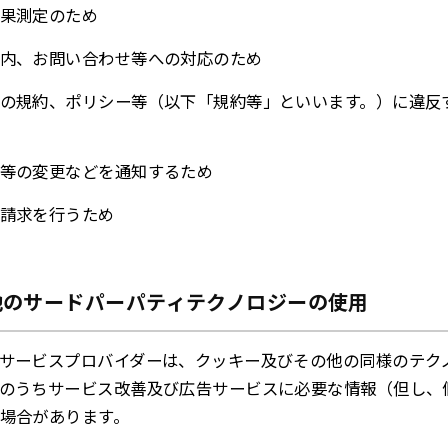
果測定のため
内、お問い合わせ等への対応のため
の規約、ポリシー等（以下「規約等」といいます。）に違反
等の変更などを通知するため
請求を行うため
その他のサードパーパティテクノロジーの使用
サービスプロバイダーは、クッキー及びその他の同様のテク
のうちサービス改善及び広告サービスに必要な情報（但し、
場合があります。