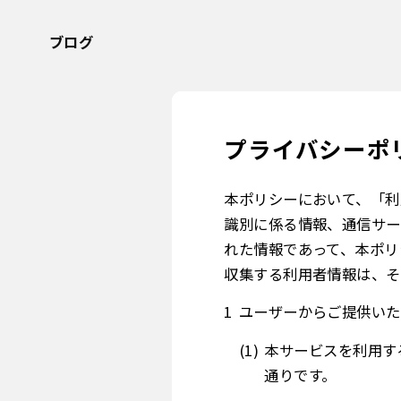
ブログ
プライバシーポ
本ポリシーにおいて、「利
識別に係る情報、通信サー
れた情報であって、本ポリ
収集する利用者情報は、そ
ユーザーからご提供いた
本サービスを利用す
通りです。