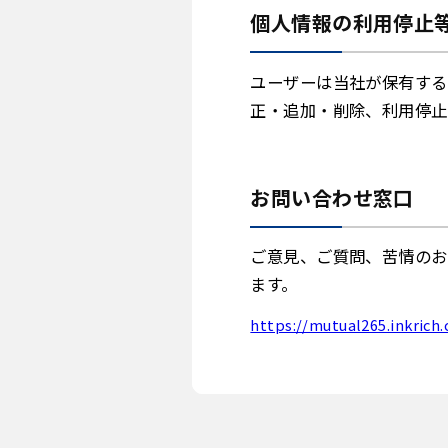
個人情報の利用停止
ユーザーは当社が保有する
正・追加・削除、利用停止
お問い合わせ窓口
ご意見、ご質問、苦情のお
ます。
https://mutual265.inkrich