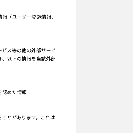
情報（ユーザー登録情報、
ービス等の他の外部サービ
き、以下の情報を当該外部
を認めた情報
ることがあります。これは