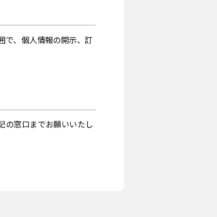
囲で、個人情報の開示、訂
記の窓口までお願いいたし