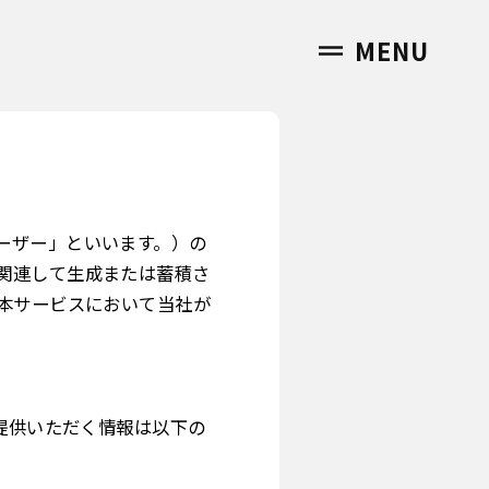
MENU
ーザー」といいます。）の
関連して生成または蓄積さ
本サービスにおいて当社が
提供いただく情報は以下の