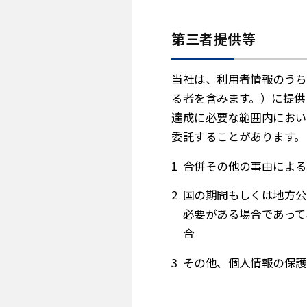
第三者提供等
当社は、利用者情報のうち
る者を含みます。）に提供
達成に必要な範囲内におい
委託することがあります。
合併その他の事由による
国の期間もしくは地方公
必要がある場合であって
合
その他、個人情報の保護