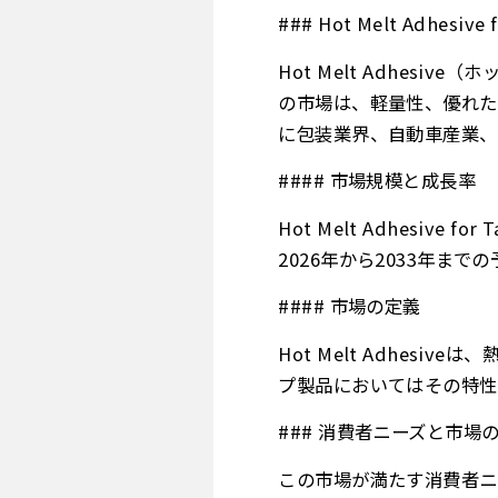
### Hot Melt Adhesiv
Hot Melt Adhe
の市場は、軽量性、優れた
に包装業界、自動車産業、
#### 市場規模と成長率
Hot Melt Adhesi
2026年から2033年ま
#### 市場の定義
Hot Melt Adhe
プ製品においてはその特性
### 消費者ニーズと市場
この市場が満たす消費者ニ