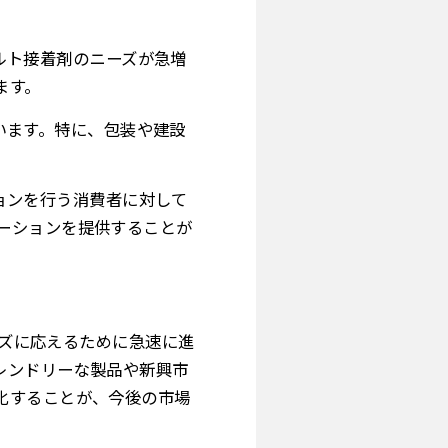
メルト接着剤のニーズが急増
ます。
ています。特に、包装や建設
ションを行う消費者に対して
ーションを提供することが
者ニーズに応えるために急速に進
レンドリーな製品や新興市
化することが、今後の市場