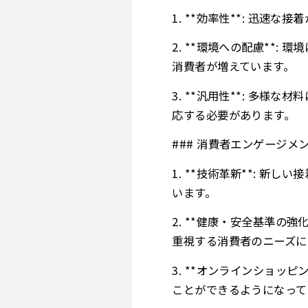
1. **効率性**: 迅
2. **環境への配慮**
消費者が増えています。
3. **汎用性**: 多
応する必要があります。
### 消費者エンゲージ
1. **技術革新**: 
います。
2. **健康・安全基準の
重視する消費者のニーズに
3. **オンラインショッ
ことができるようになって