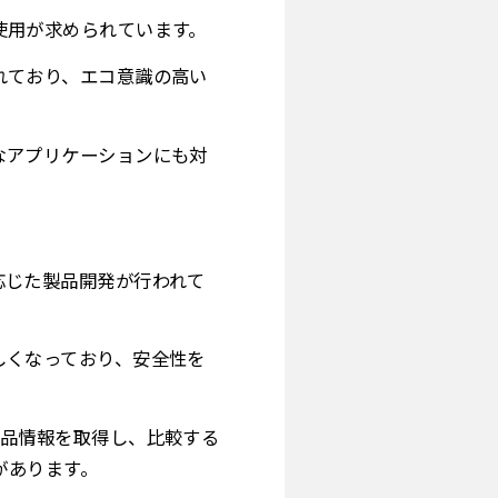
の使用が求められています。
されており、エコ意識の高い
殊なアプリケーションにも対
に応じた製品開発が行われて
厳しくなっており、安全性を
に製品情報を取得し、比較する
があります。