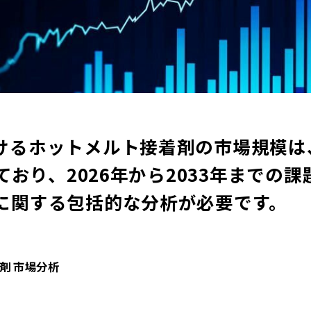
けるホットメルト接着剤の市場規模は
しており、2026年から2033年までの
に関する包括的な分析が必要です。
剤 市場分析